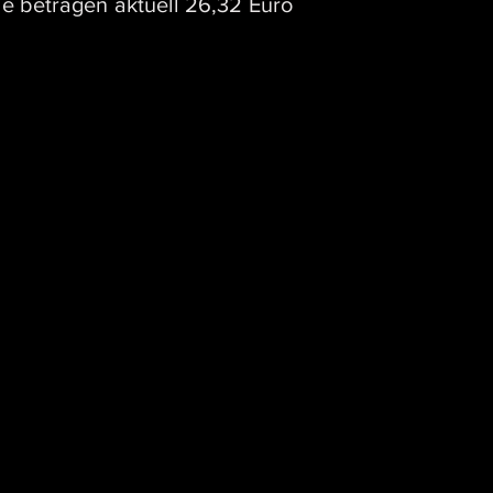
ie betragen aktuell 26,32 Euro