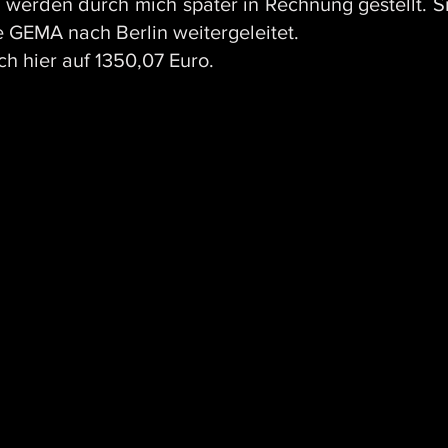
 werden durch mich später in Rechnung gestellt. S
 GEMA nach Berlin weitergeleitet.
h hier auf 1350,07 Euro.